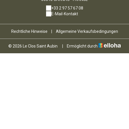
+33 2 97 57 67 08
E-Mail-Kontakt
Rechtliche Hinweise
|
Allgemeine Verkaufsbedingungen
© 2026 Le Clos Saint Aubin
|
Ermöglicht durch