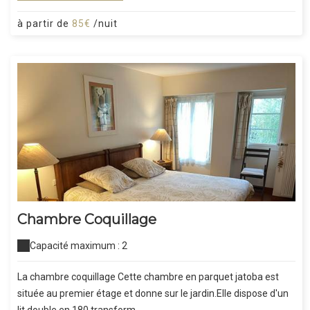
à partir de
85€
/nuit
Chambre Coquillage
Capacité maximum : 2
La chambre coquillage Cette chambre en parquet jatoba est
située au premier étage et donne sur le jardin.Elle dispose d'un