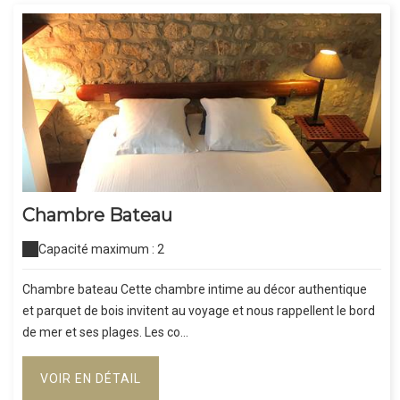
Chambre Bateau
Capacité maximum : 2
Chambre bateau Cette chambre intime au décor authentique
et parquet de bois invitent au voyage et nous rappellent le bord
de mer et ses plages. Les co...
VOIR EN DÉTAIL