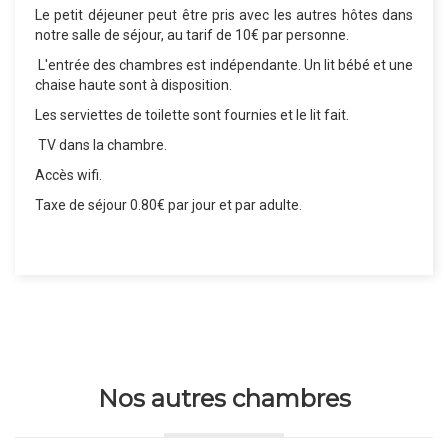
Le petit déjeuner peut être pris avec les autres hôtes dans
notre salle de séjour, au tarif de 10€ par personne.
L'entrée des chambres est indépendante. Un lit bébé et une
chaise haute sont à disposition.
Les serviettes de toilette sont fournies et le lit fait.
TV dans la chambre.
Accès wifi.
Taxe de séjour 0.80€ par jour et par adulte.
Nos autres chambres