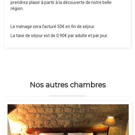
prendrez plaisir à partir à la découverte de notre belle
région.
Le ménage sera facturé 50€ en fin de séjour.
La taxe de séjour est de 0.90€ par adulte et par jour.
Nos autres chambres