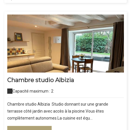
Chambre studio Albizia
Capacité maximum : 2
Chambre studio Albizia Studio donnant sur une grande
terrasse côté jardin avec accès à la piscine.Vous êtes
complètement autonomes.La cuisine est équ...