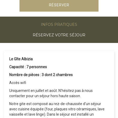
RÉSERVER
INFOS PRATIQUES
RÉSERVEZ VOTRE SÉJOUR
Le Gîte Albizia
Capacité : 7 personnes
Nombre de pièces : 3 dont 2 chambres
Accès wifi
Uniquement en juillet et août. N'hésitez pas à nous
contacter pour un séjour hors haute saison.
Notre gite est composé au rez-de-chaussée d'un séjour
avec cuisine équipée (four, plaques vitro céramiques, lave
vaisselle et lave linge). Dans le séjour est installé un