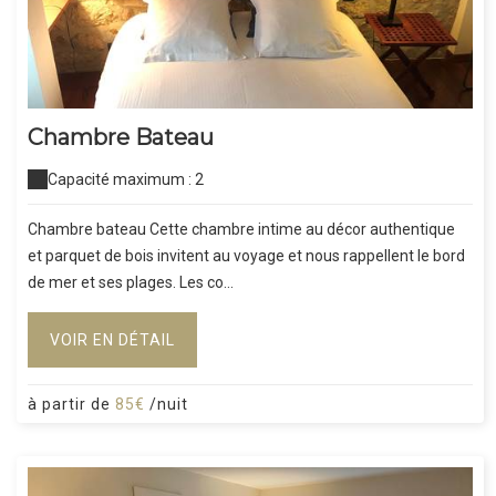
Chambre Bateau
Capacité maximum : 2
Chambre bateau Cette chambre intime au décor authentique
et parquet de bois invitent au voyage et nous rappellent le bord
de mer et ses plages. Les co...
VOIR EN DÉTAIL
à partir de
85€
/nuit