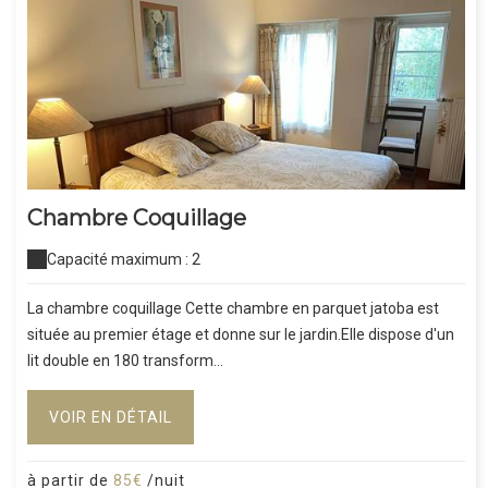
Chambre Coquillage
Capacité maximum : 2
La chambre coquillage Cette chambre en parquet jatoba est
située au premier étage et donne sur le jardin.Elle dispose d'un
lit double en 180 transform...
VOIR EN DÉTAIL
à partir de
85€
/nuit