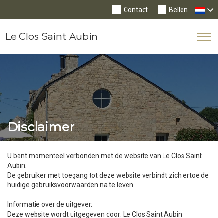
Contact
Bellen
Le Clos Saint Aubin
Tog
Nav
Disclaimer
U bent momenteel verbonden met de website van Le Clos Saint
Aubin.
De gebruiker met toegang tot deze website verbindt zich ertoe de
huidige gebruiksvoorwaarden na te leven. .
Informatie over de uitgever:
Deze website wordt uitgegeven door: Le Clos Saint Aubin