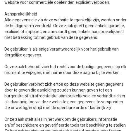
website voor commerciële doeleinden expliciet verboden.
Aansprakelijkheid
Alle gegevens die via deze website toegankelijk zijn, worden onder
de huidige vorm verstrekt. Onze zaak geeft geen enkele garantie,
expliciet of impliciet, en aanvaardt geen enkele aansprakelijkheid
met betrekking tot het gebruik van deze gegevens.
De gebruiker is als enige verantwoordelijk voor het gebruik van
dergelijke gegevens.
Onze zaak behoudt zich het recht voor de huidige gegevens op elk
moment te wijzigen, met name door deze pagina bij te werken.
De gebruiker verbindt zich ertoe op deze website geen gegevens
door te geven die aanleiding zouden kunnen geven tot een
burgerlijke of strafrechtelijke aansprakelijkheid en verbindt zich er
als dusdanig toe via deze website geen gegevens te verspreiden
die onwettig, in strijd met de openbare orde of lasterlijk zijn.
Onze zaak stelt alles in het werk om de gebruikers informatie
en/of beschikbare en geverifieerde tools ter beschikking te stellen.