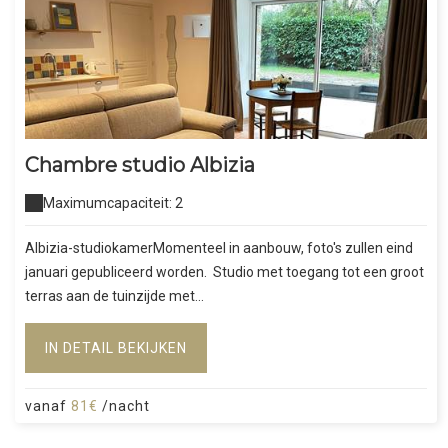
Chambre studio Albizia
Maximumcapaciteit: 2
Albizia-studiokamerMomenteel in aanbouw, foto's zullen eind
januari gepubliceerd worden. Studio met toegang tot een groot
terras aan de tuinzijde met...
IN DETAIL BEKIJKEN
vanaf
81€
/nacht