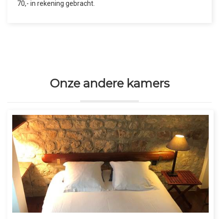
70,- in rekening gebracht.
Onze andere kamers