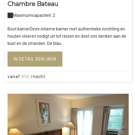
Chambre Bateau
Maximumcapaciteit: 2
Boot kamerDeze intieme kamer met authentieke inrichting en
houten vloeren nodigt uit tot reizen en doet ons denken aan de
kust en de stranden. De blau...
IN DETAIL BEKIJKEN
vanaf
85€
/nacht