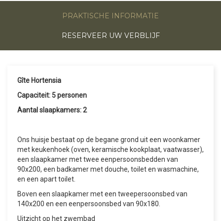
PRAKTISCHE INFORMATIE
RESERVEER UW VERBLIJF
Gîte Hortensia
Capaciteit: 5 personen
Aantal slaapkamers: 2
Ons huisje bestaat op de begane grond uit een woonkamer
met keukenhoek (oven, keramische kookplaat, vaatwasser),
een slaapkamer met twee eenpersoonsbedden van
90x200, een badkamer met douche, toilet en wasmachine,
en een apart toilet.
Boven een slaapkamer met een tweepersoonsbed van
140x200 en een eenpersoonsbed van 90x180.
Uitzicht op het zwembad