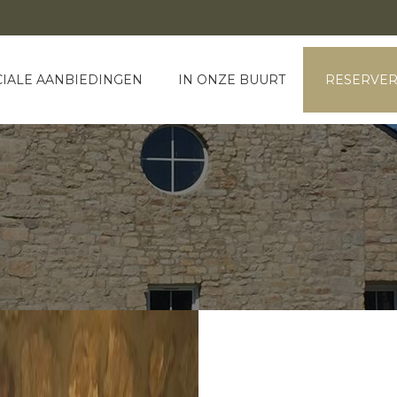
CIALE AANBIEDINGEN
IN ONZE BUURT
RESERVE