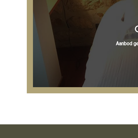
Aanbod ge